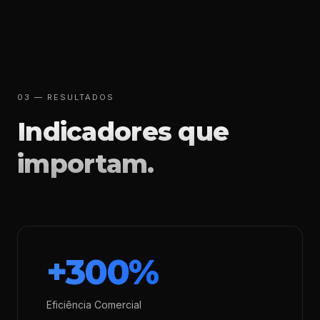
03 — RESULTADOS
Indicadores que
importam.
+300%
Eficiência Comercial