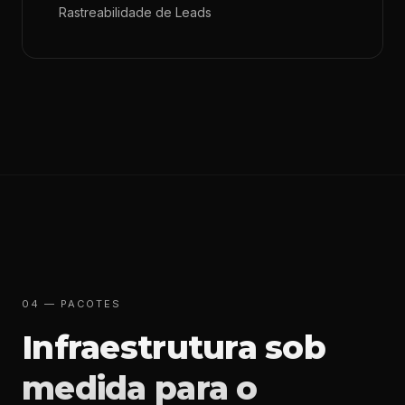
Rastreabilidade de Leads
04 — PACOTES
Infraestrutura sob
medida para o