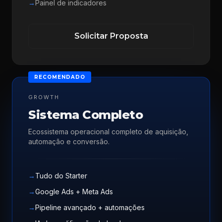
→
Painel de indicadores
Solicitar Proposta
RECOMENDADO
GROWTH
Sistema Completo
Ecossistema operacional completo de aquisição,
automação e conversão.
→
Tudo do Starter
→
Google Ads + Meta Ads
→
Pipeline avançado + automações