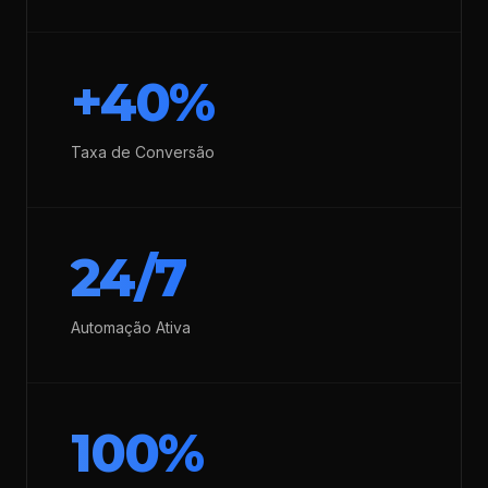
+40%
Taxa de Conversão
24/7
Automação Ativa
100%