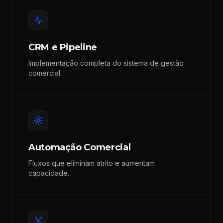
CRM e Pipeline
Implementação completa do sistema de gestão
comercial.
Automação Comercial
Fluxos que eliminam atrito e aumentam
capacidade.