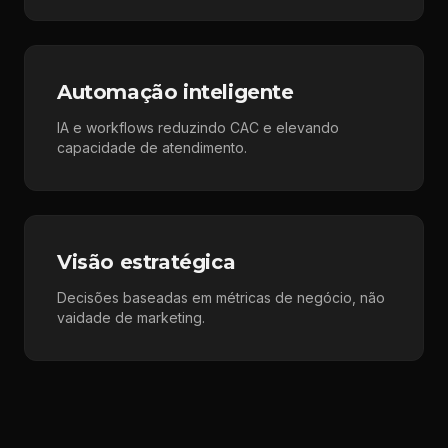
Automação inteligente
IA e workflows reduzindo CAC e elevando
capacidade de atendimento.
Visão estratégica
Decisões baseadas em métricas de negócio, não
vaidade de marketing.