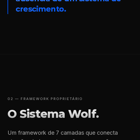
crescimento.
02 — FRAMEWORK PROPRIETÁRIO
O Sistema Wolf.
Um framework de 7 camadas que conecta