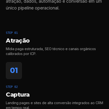
atração, dados, automação e conversão em um
único pipeline operacional.
STEP 01
Atração
Mídia paga estruturada, SEO técnico e canais orgânicos
calibrados por ICP.
01
STEP 02
Captura
Landing pages e sites de alta conversão integrados ao CRM
em tempo real.