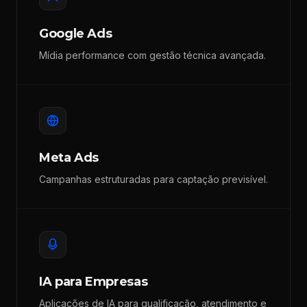
Google Ads
Mídia performance com gestão técnica avançada.
Meta Ads
Campanhas estruturadas para captação previsível.
IA para Empresas
Aplicações de IA para qualificação, atendimento e