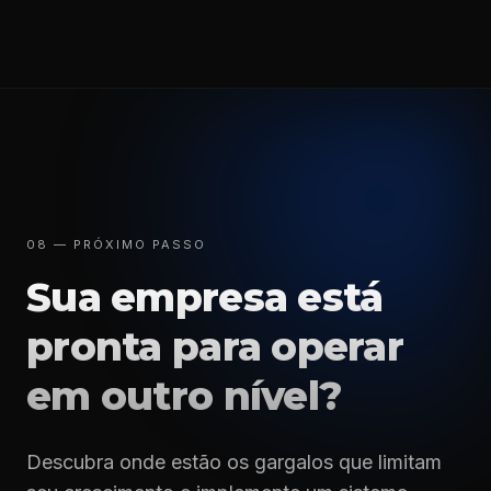
08 — PRÓXIMO PASSO
Sua empresa está
pronta para operar
em outro nível?
Descubra onde estão os gargalos que limitam