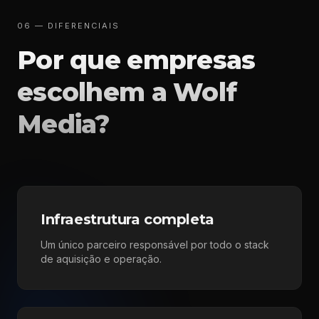
06 — DIFERENCIAIS
Por que empresas
escolhem a Wolf
Media?
Infraestrutura completa
Um único parceiro responsável por todo o stack
de aquisição e operação.