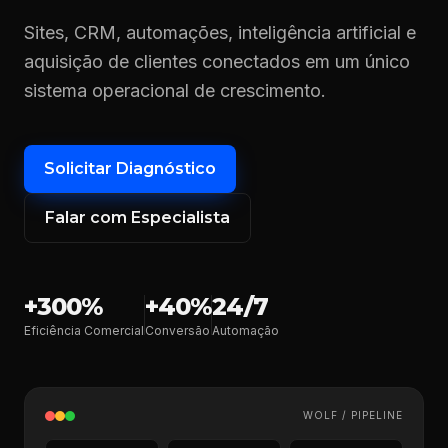
Sites, CRM, automações, inteligência artificial e
aquisição de clientes conectados em um único
sistema operacional de crescimento.
Solicitar Diagnóstico
Falar com Especialista
+300%
+40%
24/7
Eficiência Comercial
Conversão
Automação
WOLF / PIPELINE