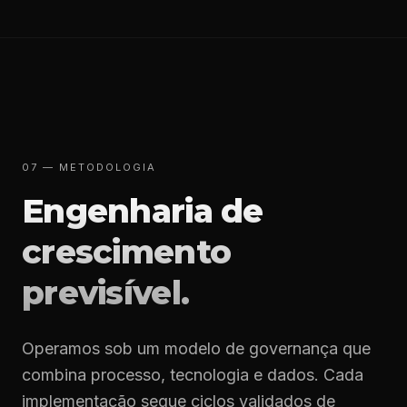
07 — METODOLOGIA
Engenharia de
crescimento
previsível.
Operamos sob um modelo de governança que
combina processo, tecnologia e dados. Cada
implementação segue ciclos validados de