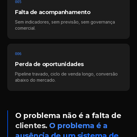
005
Falta de acompanhamento
Sem indicadores, sem previsão, sem governança
comercial.
006
Perda de oportunidades
Pipeline travado, ciclo de venda longo, conversão
abaixo do mercado.
O problema não é a falta de
clientes.
O problema é a
ausência de um sistema de