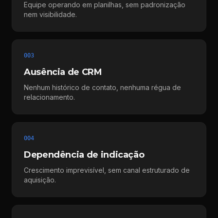
Equipe operando em planilhas, sem padronização
nem visibilidade.
003
Ausência de CRM
Nenhum histórico de contato, nenhuma régua de
relacionamento.
004
Dependência de indicação
Crescimento imprevisível, sem canal estruturado de
aquisição.