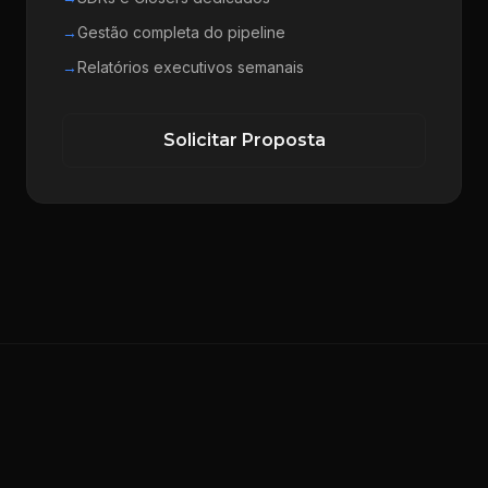
→
Gestão completa do pipeline
→
Relatórios executivos semanais
Solicitar Proposta