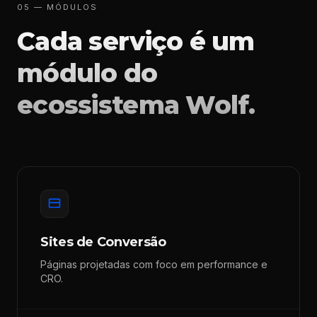
05 — MÓDULOS
Cada serviço é um
módulo do
ecossistema Wolf.
Sites de Conversão
Páginas projetadas com foco em performance e
CRO.