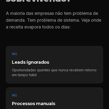
A maioria das empresas não tem problema de
demanda. Tem problema de sistema. Veja onde
a receita evapora todos os dias:
001
Leads ignorados
Oportunidades quentes que nunca recebem retorno
em tempo hábil.
002
Processos manuais