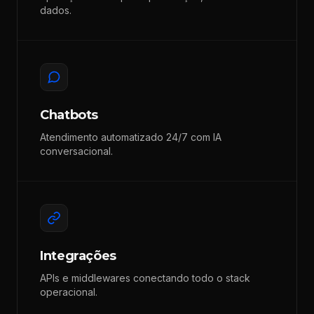
dados.
Chatbots
Atendimento automatizado 24/7 com IA
conversacional.
Integrações
APIs e middlewares conectando todo o stack
operacional.