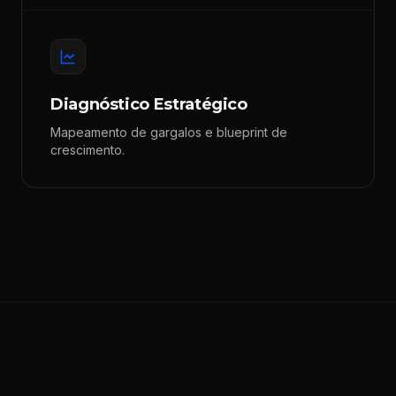
Diagnóstico Estratégico
Mapeamento de gargalos e blueprint de
crescimento.