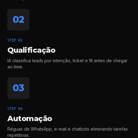
02
STEP 03
Qualificação
IA classifica leads por intenção, ticket e fit antes de chegar
ao time.
03
STEP 04
Automação
Réguas de WhatsApp, e-mail e chatbots eliminando tarefas
repetitivas.