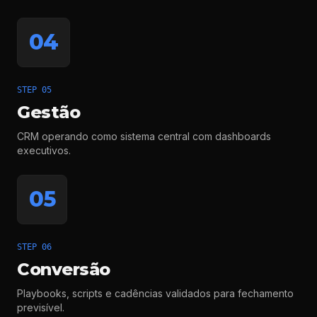
04
STEP 05
Gestão
CRM operando como sistema central com dashboards
executivos.
05
STEP 06
Conversão
Playbooks, scripts e cadências validados para fechamento
previsível.