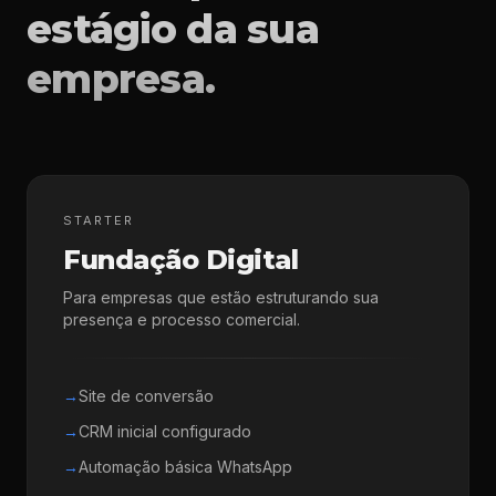
estágio da sua
empresa.
STARTER
Fundação Digital
Para empresas que estão estruturando sua
presença e processo comercial.
→
Site de conversão
→
CRM inicial configurado
→
Automação básica WhatsApp