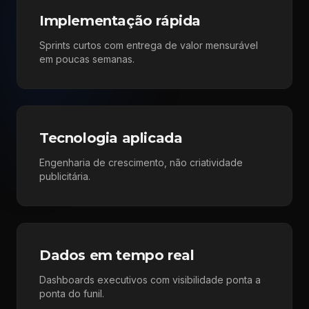
Implementação rápida
Sprints curtos com entrega de valor mensurável
em poucas semanas.
Tecnologia aplicada
Engenharia de crescimento, não criatividade
publicitária.
Dados em tempo real
Dashboards executivos com visibilidade ponta a
ponta do funil.