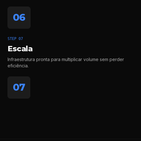
06
STEP 07
Escala
Infraestrutura pronta para multiplicar volume sem perder
eficiência.
07